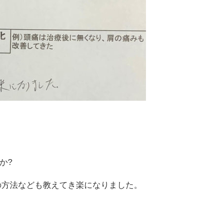
か?
の方法なども教えてき楽になりました。