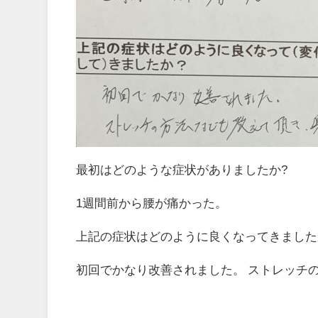
最初はどのような症状がありましたか?
1週間前から腰が痛かった。
上記の症状はどのように良くなってきました
初回でかなり改善されました。 ストレッチ