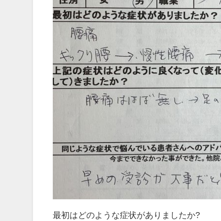
最初はどのような症状がありましたか?