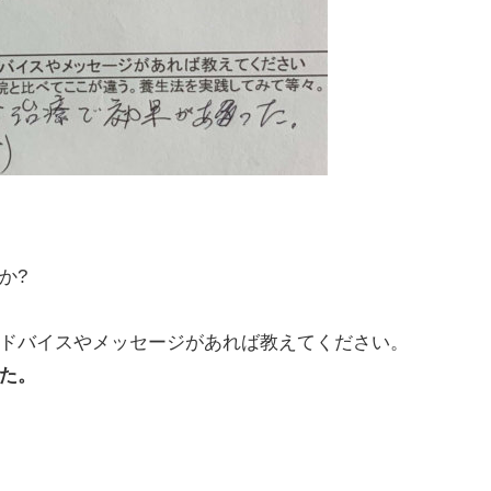
か?
ドバイスやメッセージがあれば教えてください。
た。