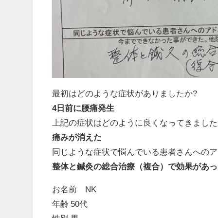
最初はどのような症状がありましたか?
4日前に腰痛発生
上記の症状はどのように良くなってきました
痛みが消えた
同じような症状で悩んでいる患者さんへのア
整体と鍼灸の総合治療（複合）で効果があっ
お名前 NK
年齢 50代