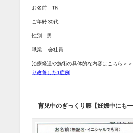
お名前 TN
ご年齢 30代
性別 男
職業 会社員
治療経過や施術の具体的な内容はこちら＞＞
り改善した1症例
育児中のぎっくり腰【妊娠中にも一