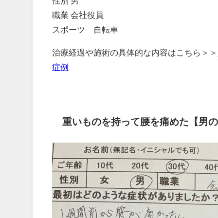
性別 男
職業 会社役員
スポーツ 自転車
治療経過や施術の具体的な内容はこちら＞＞
症例
重いものを持って腰を痛めた【男の