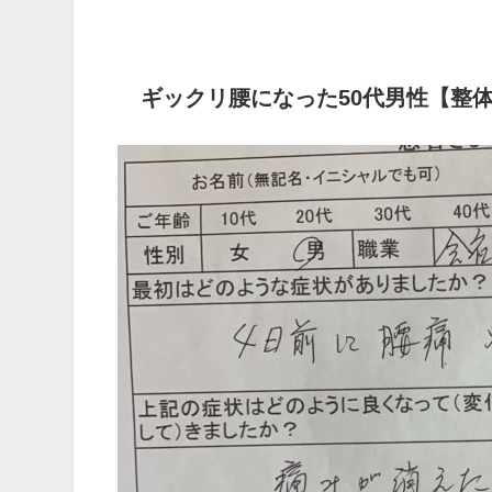
ギックリ腰になった50代男性【整