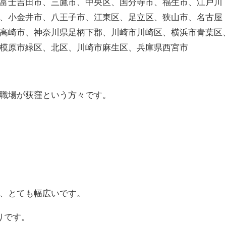
富士吉田市、三鷹市、中央区、国分寺市、福生市、江戸川
、小金井市、八王子市、江東区、足立区、狭山市、名古屋
高崎市、神奈川県足柄下郡、川崎市川崎区、横浜市青葉区
模原市緑区、北区、川崎市麻生区、兵庫県西宮市
職場が荻窪という方々です。
、とても幅広いです。
りです。