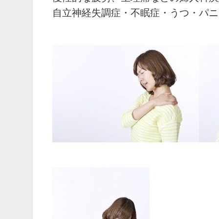
自立神経失調症・不眠症・うつ・パニ