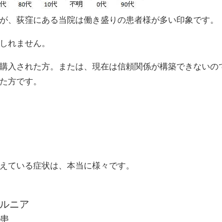
が、荻窪にある当院は働き盛りの患者様が多い印象です。
しれません。
購入された方。または、現在は信頼関係が構築できないの
た方です。
えている症状は、本当に様々です。
ルニア
患