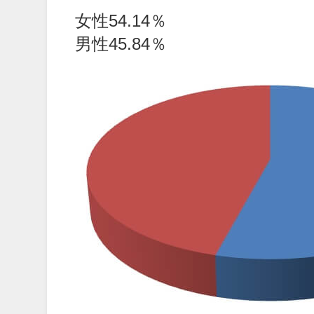
女性54.14％
男性45.84％