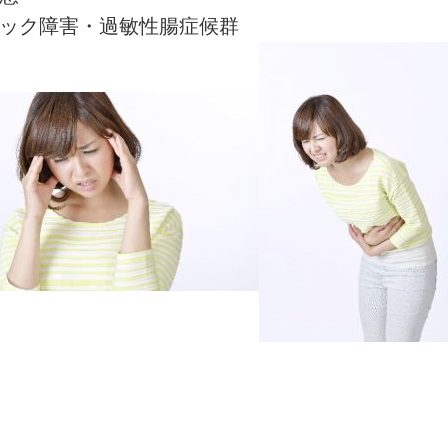
ック障害・過敏性腸症候群