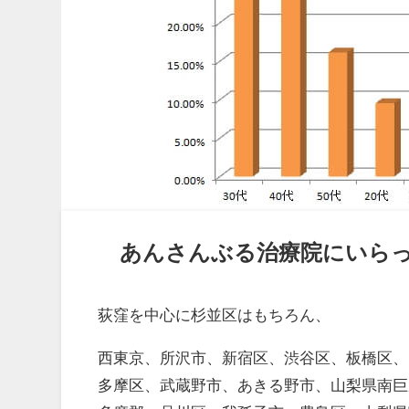
あんさんぶる治療院にいら
荻窪を中心に杉並区はもちろん、
西東京、所沢市、新宿区、渋谷区、板橋区、
多摩区、武蔵野市、あきる野市、山梨県南巨