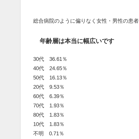
総合病院のように偏りなく女性・男性の患者
年齢層は本当に幅広いです
30代 36.61％
40代 24.65％
50代 16.13％
20代 9.53％
60代 6.39％
70代 1.93％
80代 1.83％
10代 1.83％
不明 0.71％