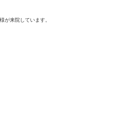
様が来院しています。