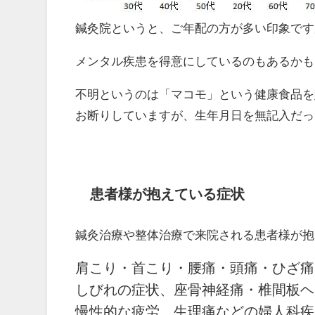
鍼灸院というと、ご年配の方が多い印象です
メンタル疾患を得意にしているのもあるかも
不明というのは「マコモ」という健康食品を
お断りしていますが、生年月日を無記入だっ
患者様が抱えている症状
鍼灸治療や整体治療で来院される患者様が抱
肩こり・首こり・腰痛・頭痛・ひざ痛
しびれの症状、座骨神経痛・椎間板ヘ
慢性的な疲労、生理痛などの婦人科疾