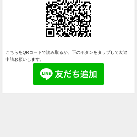
こちらをQRコードで読み取るか、下のボタンをタップして友達
申請お願いします。