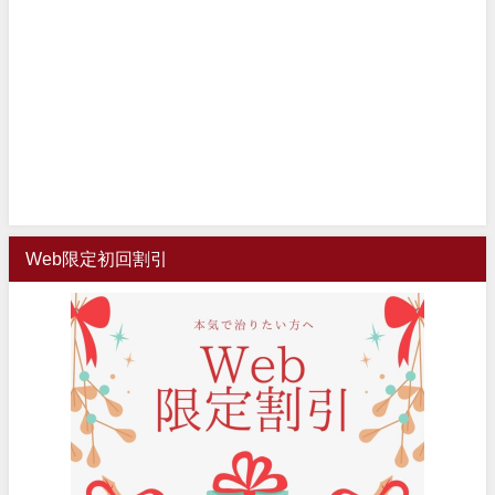
Web限定初回割引