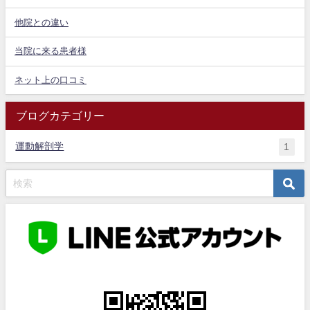
他院との違い
当院に来る患者様
ネット上の口コミ
ブログカテゴリー
運動解剖学
1