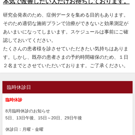
本気で改善したい人だけお待ちしております。
研究会発表のため、症例データを集める目的もあります。
そのため適切な施術プランで治療ができないと効果測定が
あいまいになってしまいます。スケジュールは事前にご確
認しておいてください。
たくさんの患者様を診させていただきたい気持ちはありま
す。しかし、既存の患者さまの予約時間確保のため、１日
２名までとさせていただいております。ご了承ください。
臨時休診日
臨時休診
8月臨時休診のお知らせ
5日、13日午後、15日～20日、29日午後
休診日：月曜・金曜