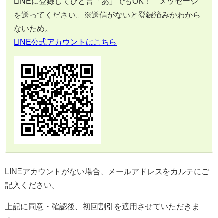
LINEに登録してひと言「あ」でもOK！ メッセージ
を送ってください。※送信がないと登録済みかわから
ないため。
LINE公式アカウントはこちら
LINEアカウントがない場合、メールアドレスをカルテにご
記入ください。
上記に同意・確認後、初回割引を適用させていただきま