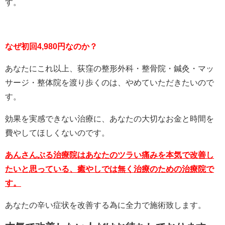
す。
なぜ初回4,980円なのか？
あなたにこれ以上、荻窪の整形外科・整骨院・鍼灸・マッ
サージ・整体院を渡り歩くのは、やめていただきたいので
す。
効果を実感できない治療に、あなたの大切なお金と時間を
費やしてほしくないのです。
あんさんぶる治療院はあなたのツラい痛みを本気で改善し
たいと思っている、癒やしでは無く治療のための治療院で
す。
あなたの辛い症状を改善する為に全力で施術致します。