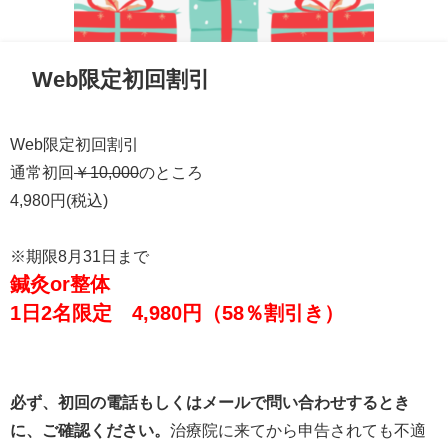
Web限定初回割引
Web限定初回割引
通常初回
￥10,000
のところ
4,980円
(税込)
※期限8月31日まで
鍼灸or整体
1日2名限定 4,980円（58％割引き）
必ず、初回の電話もしくはメールで問い合わせするとき
に、ご確認ください。
治療院に来てから申告されても不適